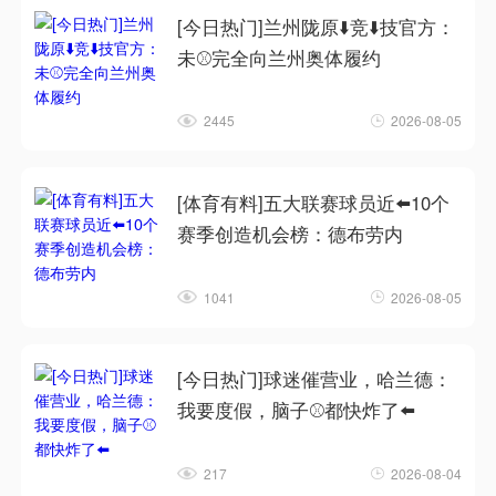
[今日热门]兰州陇原⬇️竞⬇️技官方：
未⚾完全向兰州奥体履约
2445
2026-08-05
[体育有料]五大联赛球员近⬅️10个
赛季创造机会榜：德布劳内
1041
2026-08-05
[今日热门]球迷催营业，哈兰德：
我要度假，脑子⚾都快炸了⬅️
217
2026-08-04