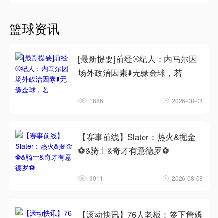
篮球资讯
[最新提要]前经⚾纪人：内马尔因
场外政治因素⬇️无缘金球，若
1686
2026-08-08
【赛事前线】Slater：热火&掘金
⚽&骑士&奇才有意德罗⚽
3011
2026-08-08
【滚动快讯】76人老板：签下詹姆