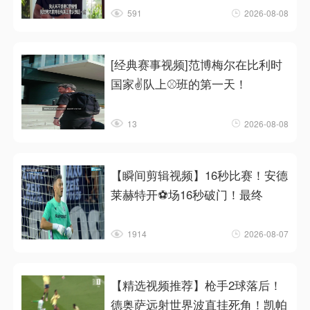
591
2026-08-08
[经典赛事视频]范博梅尔在比利时
国家✌️队上⚾班的第一天！
13
2026-08-08
【瞬间剪辑视频】16秒比赛！安德
莱赫特开⚽场16秒破门！最终
1914
2026-08-07
【精选视频推荐】枪手2球落后！
德奥萨远射世界波直挂死角！凯帕