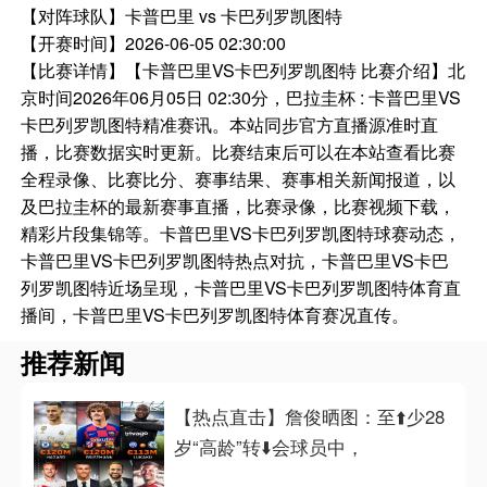
【对阵球队】
卡普巴里 vs 卡巴列罗凯图特
【开赛时间】
2026-06-05 02:30:00
【比赛详情】
【卡普巴里VS卡巴列罗凯图特 比赛介绍】北
京时间2026年06月05日 02:30分，巴拉圭杯 : 卡普巴里VS
卡巴列罗凯图特精准赛讯。本站同步官方直播源准时直
播，比赛数据实时更新。比赛结束后可以在本站查看比赛
全程录像、比赛比分、赛事结果、赛事相关新闻报道，以
及巴拉圭杯的最新赛事直播，比赛录像，比赛视频下载，
精彩片段集锦等。卡普巴里VS卡巴列罗凯图特球赛动态，
卡普巴里VS卡巴列罗凯图特热点对抗，卡普巴里VS卡巴
列罗凯图特近场呈现，卡普巴里VS卡巴列罗凯图特体育直
播间，卡普巴里VS卡巴列罗凯图特体育赛况直传。
推荐新闻
【热点直击】詹俊晒图：至⬆️少28
岁“高龄”转⬇️会球员中，