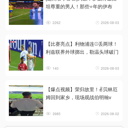
坦尊重的男人！那些⭐年的伊布
2262
2026-08-03
【比赛亮点】利物浦连⚾丢两球！
利兹联界外球掷出，勒温头球破门
140
2026-08-03
【爆点视频】荣归故里！✌️贝林厄
姆回到家乡，现场观战伯明翰v
3985
2026-08-02