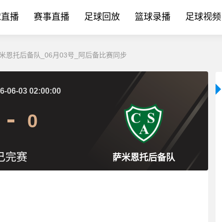
球直播
赛事直播
足球回放
篮球录播
足球视频
米恩托后备队_06月03号_阿后备比赛同步
6-06-03 02:00:00
0
已完赛
萨米恩托后备队