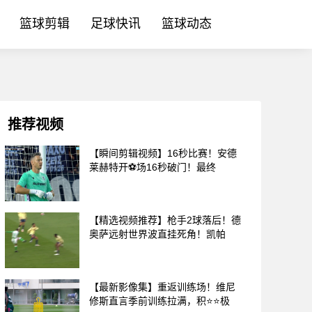
篮球剪辑
足球快讯
篮球动态
推荐视频
【瞬间剪辑视频】16秒比赛！安德
莱赫特开⚽场16秒破门！最终
【精选视频推荐】枪手2球落后！德
奥萨远射世界波直挂死角！凯帕
【最新影像集】重返训练场！维尼
修斯直言季前训练拉满，积⭐⭐极