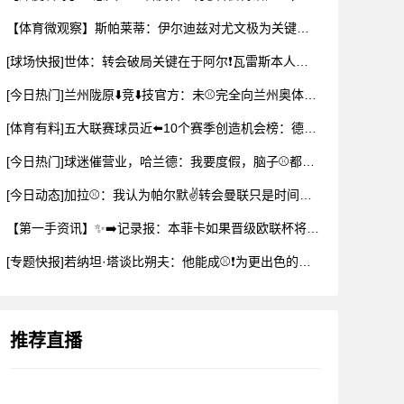
【体育微观察】斯帕莱蒂：伊尔迪兹对尤文极为关键，⬆️我们正在
[球场快报]世体：转会破局关键在于阿尔❗瓦雷斯本人，真想走他
[今日热门]兰州陇原⬇️竞⬇️技官方：未⚾完全向兰州奥体履约
[体育有料]五大联赛球员近⬅️10个赛季创造机会榜：德布劳内
[今日热门]球迷催营业，哈兰德：我要度假，脑子⚾都快炸了⬅️
[今日动态]加拉⚾：我认为帕尔默✌️转会曼联只是时间问题，但
【第一手资讯】✨➡️记录报：本菲卡如果晋级欧联杯将成为种子队
[专题快报]若纳坦·塔谈比朔夫：他能成⚾❗为更出色的球员，也
推荐直播